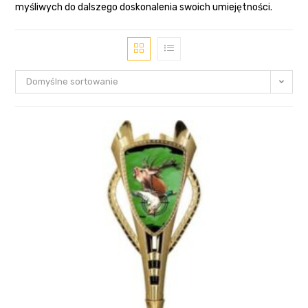
myśliwych do dalszego doskonalenia swoich umiejętności.
Domyślne sortowanie