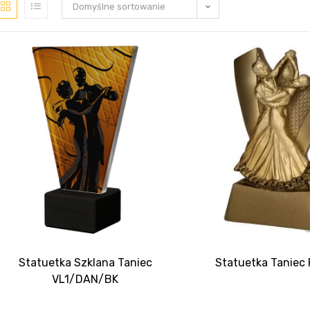
Domyślne sortowanie
Statuetka Szklana Taniec
Statuetka Taniec
VL1/DAN/BK