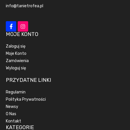
info@tanietrofea.pl
MOJE KONTO
Zaloguj się
Moje Konto
Zamówienia
Wyloguj się
PRZYDATNE LINKI
Regulamin
Polityka Prywatności
Newsy
O Nas
Kontakt
KATEGORIE