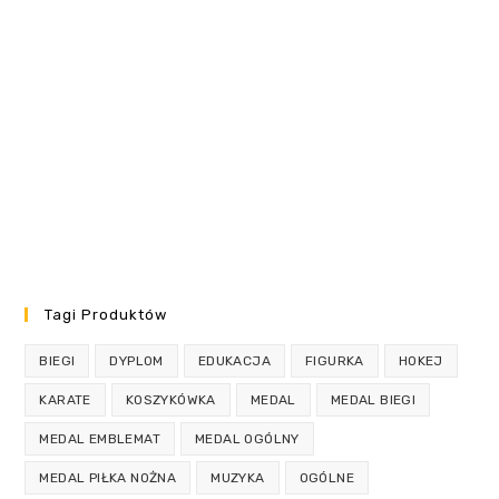
Tagi Produktów
BIEGI
DYPLOM
EDUKACJA
FIGURKA
HOKEJ
KARATE
KOSZYKÓWKA
MEDAL
MEDAL BIEGI
MEDAL EMBLEMAT
MEDAL OGÓLNY
MEDAL PIŁKA NOŻNA
MUZYKA
OGÓLNE