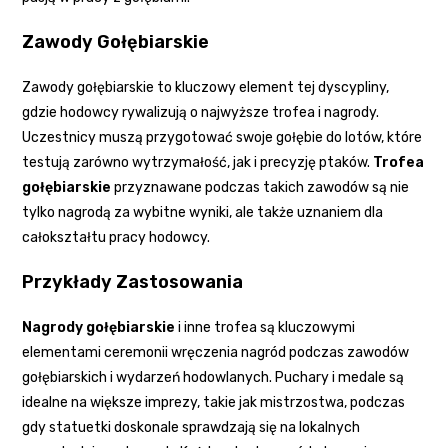
Zawody Gołębiarskie
Zawody gołębiarskie to kluczowy element tej dyscypliny,
gdzie hodowcy rywalizują o najwyższe trofea i nagrody.
Uczestnicy muszą przygotować swoje gołębie do lotów, które
testują zarówno wytrzymałość, jak i precyzję ptaków.
Trofea
gołębiarskie
przyznawane podczas takich zawodów są nie
tylko nagrodą za wybitne wyniki, ale także uznaniem dla
całokształtu pracy hodowcy.
Przykłady Zastosowania
Nagrody gołębiarskie
i inne trofea są kluczowymi
elementami ceremonii wręczenia nagród podczas zawodów
gołębiarskich i wydarzeń hodowlanych. Puchary i medale są
idealne na większe imprezy, takie jak mistrzostwa, podczas
gdy statuetki doskonale sprawdzają się na lokalnych