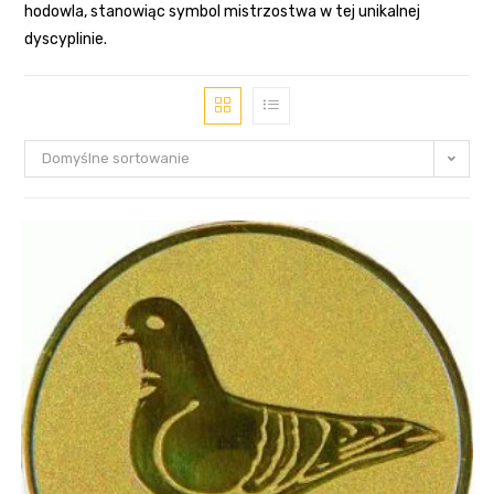
hodowla, stanowiąc symbol mistrzostwa w tej unikalnej
dyscyplinie.
Domyślne sortowanie