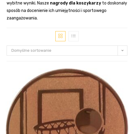
wybitne wyniki. Nasze
nagrody dla koszykarzy
to doskonały
sposób na docenienie ich umiejętności i sportowego
zaangażowania.
Domyślne sortowanie