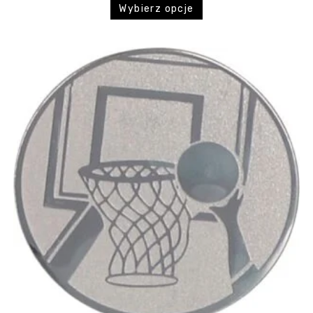
Wybierz opcje