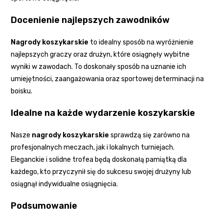
Docenienie najlepszych zawodników
Nagrody koszykarskie
to idealny sposób na wyróżnienie
najlepszych graczy oraz drużyn, które osiągnęły wybitne
wyniki w zawodach. To doskonały sposób na uznanie ich
umiejętności, zaangażowania oraz sportowej determinacji na
boisku.
Idealne na każde wydarzenie koszykarskie
Nasze
nagrody koszykarskie
sprawdzą się zarówno na
profesjonalnych meczach, jak i lokalnych turniejach.
Eleganckie i solidne trofea będą doskonałą pamiątką dla
każdego, kto przyczynił się do sukcesu swojej drużyny lub
osiągnął indywidualne osiągnięcia.
Podsumowanie