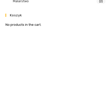
Malarstwo
(2)
Koszyk
No products in the cart.