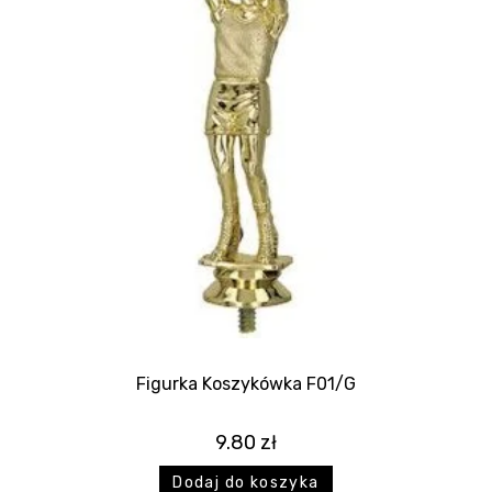
Figurka Koszykówka F01/G
9.80
zł
Dodaj do koszyka