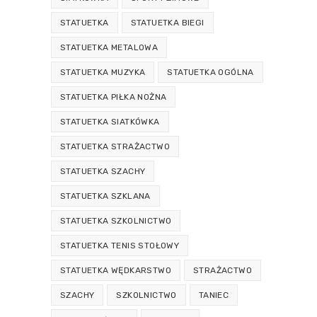
STATUETKA
STATUETKA BIEGI
STATUETKA METALOWA
STATUETKA MUZYKA
STATUETKA OGÓLNA
STATUETKA PIŁKA NOŻNA
STATUETKA SIATKÓWKA
STATUETKA STRAŻACTWO
STATUETKA SZACHY
STATUETKA SZKLANA
STATUETKA SZKOLNICTWO
STATUETKA TENIS STOŁOWY
STATUETKA WĘDKARSTWO
STRAŻACTWO
SZACHY
SZKOLNICTWO
TANIEC