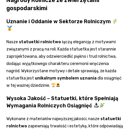
gospodarskimi
Uznanie i Oddanie w Sektorze Rolniczym
Nasze
statuetki rolnictwo
łączą elegancję z motywami
związanymi z pracą na roli. Każda statuetka jest starannie
zaprojektowana, aby odzwierciedlić piękno i trud rolnictwa,
dodając wyjątkowego charakteru ceremonii wręczenia
nagród. Wykorzystane motywy i detale sprawiają, że każda
statuetka jest
unikalnym symbolem uznania
dla osiągnięć
w tej ważnej dziedzinie.
Wysoka Jakość – Statuetki, które Spełniają
Wymagania Rolniczych Osiągnięć
Wykonane z materiałów najwyższej jakości, nasze
statuetki
rolnictwo
zapewniają trwałość i estetykę, które odpowiadają