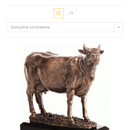
Domyślne sortowanie