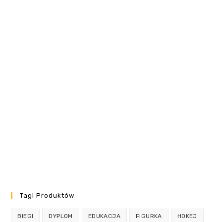
Tagi Produktów
BIEGI
DYPLOM
EDUKACJA
FIGURKA
HOKEJ