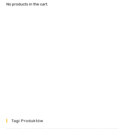
No products in the cart.
Tagi Produktów