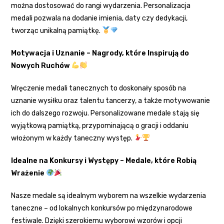
można dostosować do rangi wydarzenia. Personalizacja
medali pozwala na dodanie imienia, daty czy dedykacji,
tworząc unikalną pamiątkę.
Motywacja i Uznanie – Nagrody, które Inspirują do
Nowych Ruchów
Wręczenie medali tanecznych to doskonały sposób na
uznanie wysiłku oraz talentu tancerzy, a także motywowanie
ich do dalszego rozwoju. Personalizowane medale stają się
wyjątkową pamiątką, przypominającą o gracji i oddaniu
włożonym w każdy taneczny występ.
Idealne na Konkursy i Występy – Medale, które Robią
Wrażenie
Nasze medale są idealnym wyborem na wszelkie wydarzenia
taneczne – od lokalnych konkursów po międzynarodowe
festiwale. Dzięki szerokiemu wyborowi wzorów i opcji