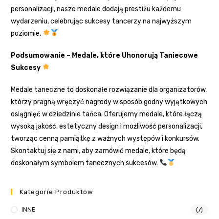
personalizacji, nasze medale dodają prestiżu każdemu
wydarzeniu, celebrując sukcesy tancerzy na najwyższym
poziomie.
Podsumowanie – Medale, które Uhonorują Taniecowe
Sukcesy
Medale taneczne to doskonałe rozwiązanie dla organizatorów,
którzy pragną wręczyć nagrody w sposób godny wyjątkowych
osiągnięć w dziedzinie tańca. Oferujemy medale, które łączą
wysoką jakość, estetyczny design i możliwość personalizacji,
tworząc cenną pamiątkę z ważnych występów i konkursów.
Skontaktuj się z nami, aby zamówić medale, które będą
doskonałym symbolem tanecznych sukcesów.
Kategorie Produktów
INNE
(7)