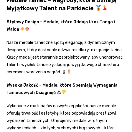
Wyjątkowy Talent na Parkiecie
Stylowy Design – Medale, które Oddają Urok Tanga i
Walca
Nasze medale taneczne łączą elegancję z dynamicznym
designem, który doskonale odzwierciedla rytm i grację tańca.
Każdy medal jest starannie zaprojektowany, aby uhonorować
talent i wysiłek tancerzy, dodając wyjątkowego charakteru
ceremonii wręczenia nagród.
Wysoka Jakość – Medale, które Spełniają Wymagania
Taniecowych Osiągnięć
Wykonane z materiałów najwyższej jakości, nasze medale
oferują trwałość i estetykę, które odpowiadają prestiżowi
wydarzeń tanecznych. Oferujemy medale w różnych
wykończeniach – złotych, srebrnych i brązowych – które