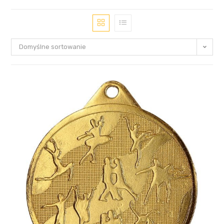
Domyślne sortowanie