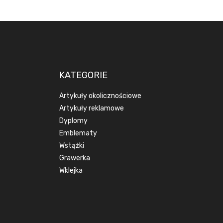
KATEGORIE
Artykuły okolicznościowe
Artykuły reklamowe
Dyplomy
Emblematy
Wstążki
Grawerka
Wklejka