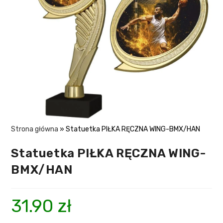
Strona główna
»
Statuetka PIŁKA RĘCZNA WING-BMX/HAN
Statuetka PIŁKA RĘCZNA WING-
BMX/HAN
31.90
zł