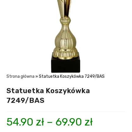
Strona główna
»
Statuetka Koszykówka 7249/BAS
Statuetka Koszykówka
7249/BAS
54.90
zł
–
69.90
zł