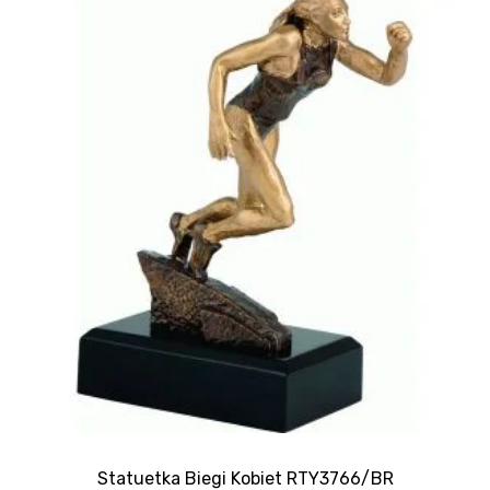
Statuetka Biegi Kobiet RTY3766/BR