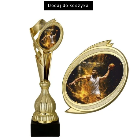
Dodaj do koszyka