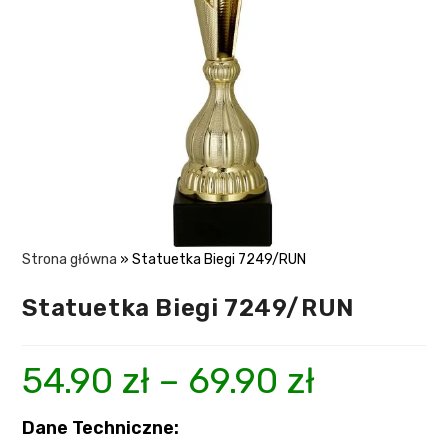
Strona główna
»
Statuetka Biegi 7249/RUN
Statuetka Biegi 7249/RUN
54.90
zł
–
69.90
zł
Dane Techniczne: