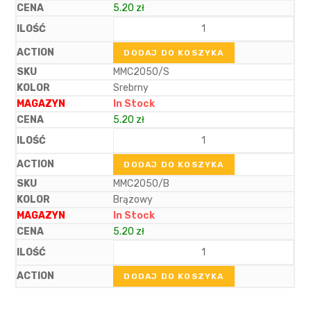
5.20
zł
DODAJ DO KOSZYKA
MMC2050/S
Srebrny
In Stock
5.20
zł
DODAJ DO KOSZYKA
MMC2050/B
Brązowy
In Stock
5.20
zł
DODAJ DO KOSZYKA