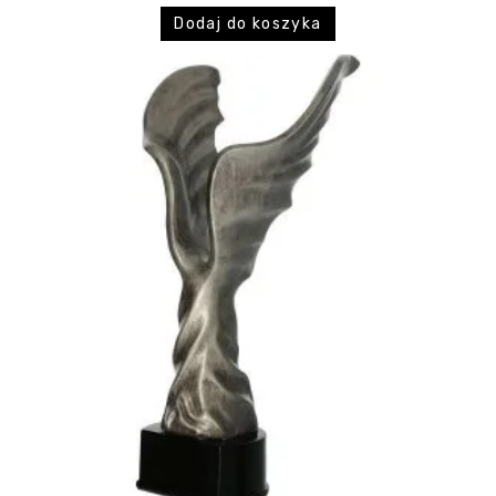
Dodaj do koszyka