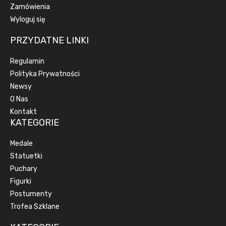
Zamówienia
Wyloguj się
PRZYDATNE LINKI
Regulamin
Polityka Prywatności
Newsy
O Nas
Kontakt
KATEGORIE
Medale
Statuetki
Puchary
Figurki
Postumenty
Trofea Szklane