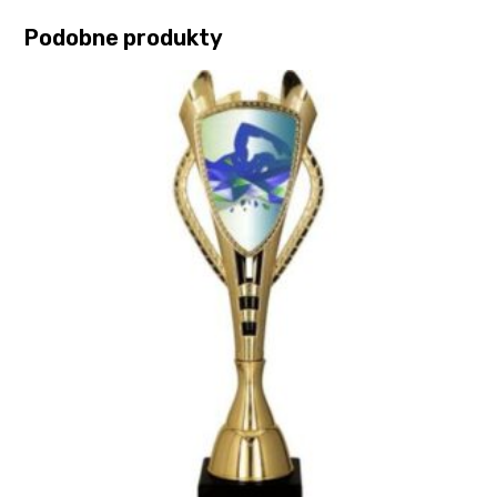
Podobne produkty