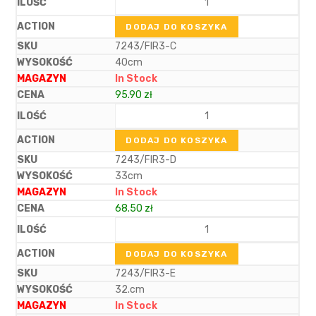
DODAJ DO KOSZYKA
7243/FIR3-C
40cm
In Stock
95.90
zł
DODAJ DO KOSZYKA
7243/FIR3-D
33cm
In Stock
68.50
zł
DODAJ DO KOSZYKA
7243/FIR3-E
32.cm
In Stock