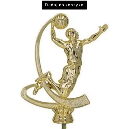
Dodaj do koszyka