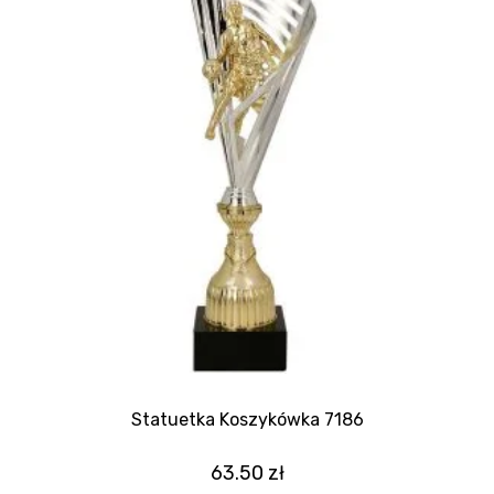
Statuetka Koszykówka 7186
63.50
zł