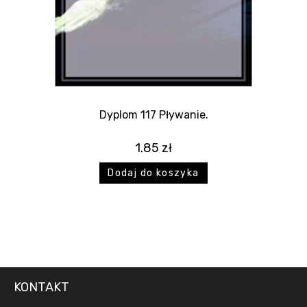
Dyplom 117 Pływanie.
1.85
zł
Dodaj do koszyka
KONTAKT