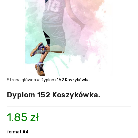
Strona główna
»
Dyplom 152 Koszykówka.
Dyplom 152 Koszykówka.
1.85
zł
format
A4