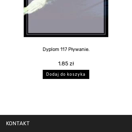
Dyplom 117 Pływanie.
1.85
zł
Dodaj do koszyka
KONTAKT