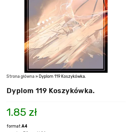
Strona główna
»
Dyplom 119 Koszykówka.
Dyplom 119 Koszykówka.
1.85
zł
format
A4