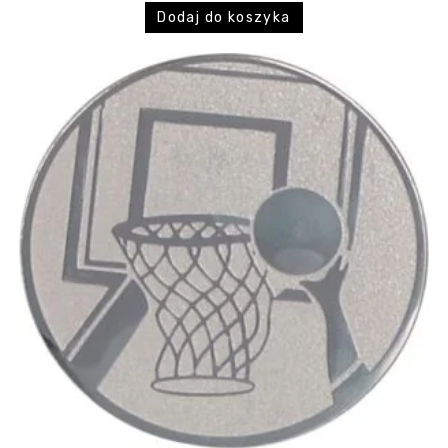
Dodaj do koszyka