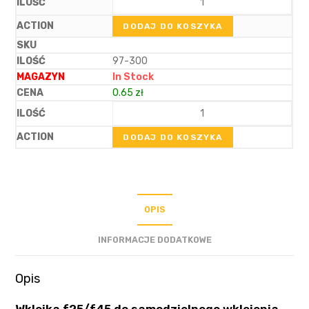
DODAJ DO KOSZYKA
97-300
In Stock
0.65
zł
DODAJ DO KOSZYKA
OPIS
INFORMACJE DODATKOWE
Opis