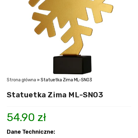
Strona główna
»
Statuetka Zima ML-SNO3
Statuetka Zima ML-SNO3
54.90
zł
Dane Techniczne: