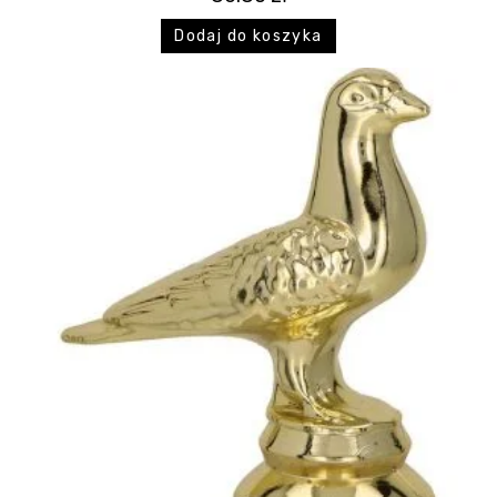
Dodaj do koszyka