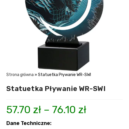
Strona główna
»
Statuetka Pływanie WR-SWI
Statuetka Pływanie WR-SWI
57.70
zł
–
76.10
zł
Dane Techniczne: