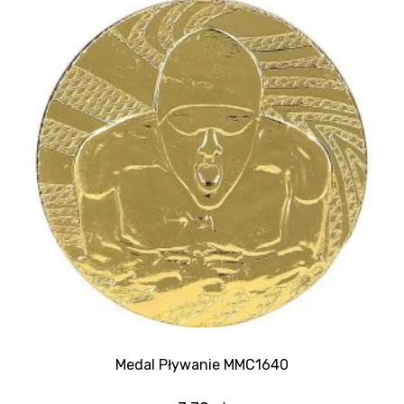
Medal Pływanie MMC1640