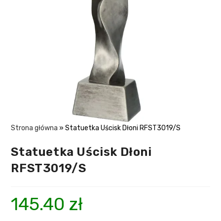
Strona główna
»
Statuetka Uścisk Dłoni RFST3019/S
Statuetka Uścisk Dłoni
RFST3019/S
145.40
zł