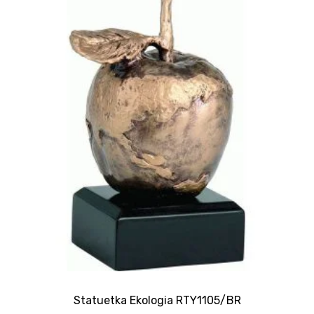
Statuetka Ekologia RTY1105/BR