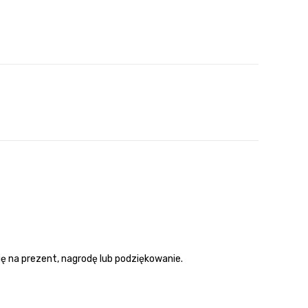
ę na prezent, nagrodę lub podziękowanie.