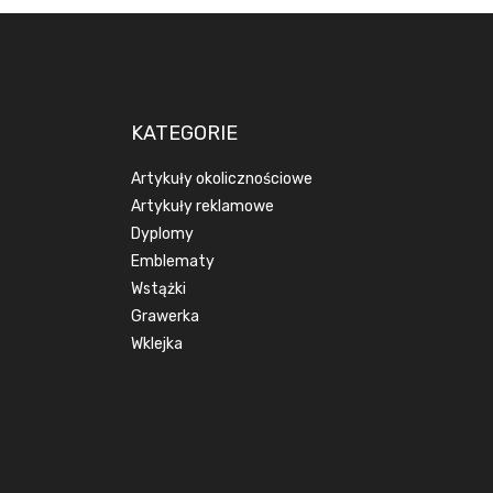
KATEGORIE
Artykuły okolicznościowe
Artykuły reklamowe
Dyplomy
Emblematy
Wstążki
Grawerka
Wklejka