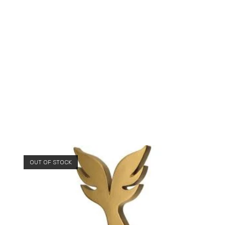
OUT OF STOCK