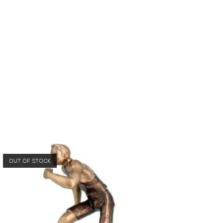
OUT OF STOCK