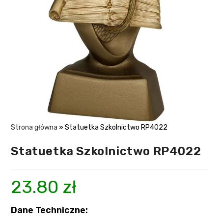
Strona główna
»
Statuetka Szkolnictwo RP4022
Statuetka Szkolnictwo RP4022
23.80
zł
Dane Techniczne: