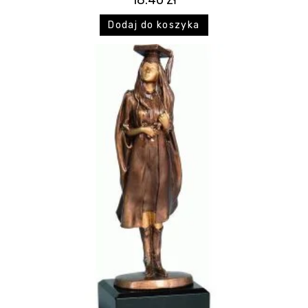
Dodaj do koszyka