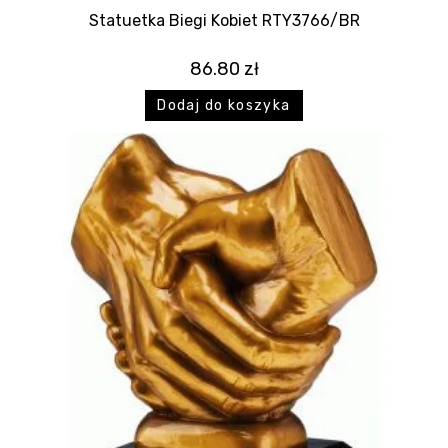
Statuetka Biegi Kobiet RTY3766/BR
86.80
zł
Dodaj do koszyka