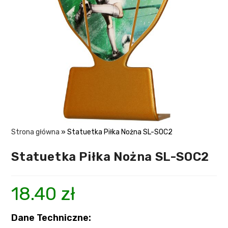
Strona główna
»
Statuetka Piłka Nożna SL-SOC2
Statuetka Piłka Nożna SL-SOC2
18.40
zł
Dane Techniczne: