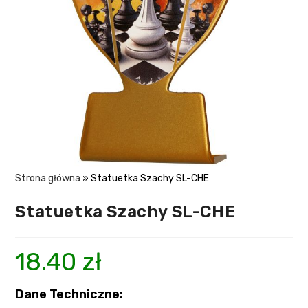
Strona główna
»
Statuetka Szachy SL-CHE
Statuetka Szachy SL-CHE
18.40
zł
Dane Techniczne: