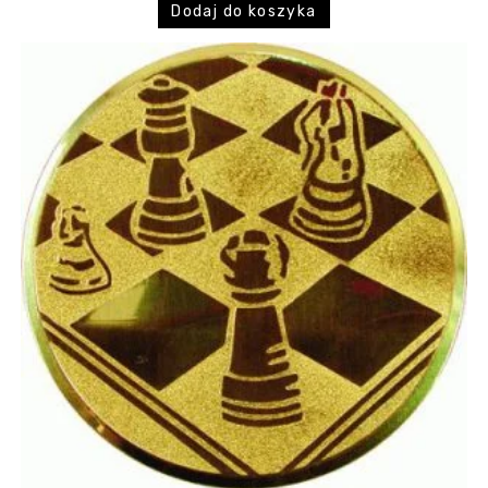
Dodaj do koszyka