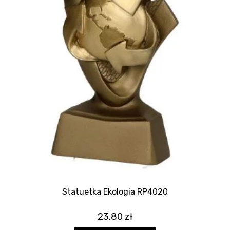
Statuetka Ekologia RP4020
23.80
zł