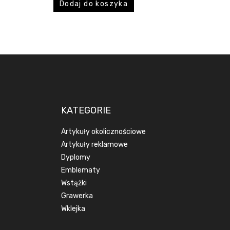
Dodaj do koszyka
KATEGORIE
Artykuły okolicznościowe
Artykuły reklamowe
Dyplomy
Emblematy
Wstążki
Grawerka
Wklejka