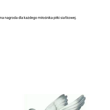
na nagroda dla każdego miłośnika piłki siatkowej.