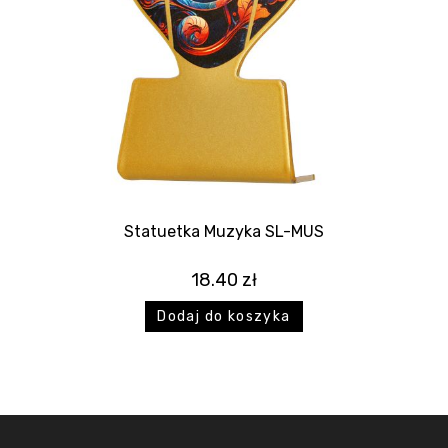
Statuetka Muzyka SL-MUS
18.40
zł
Dodaj do koszyka