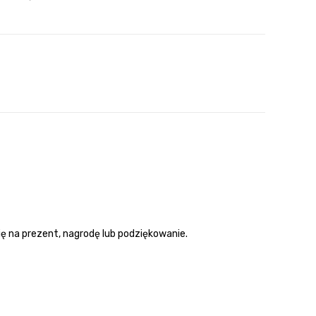
ę na prezent, nagrodę lub podziękowanie.