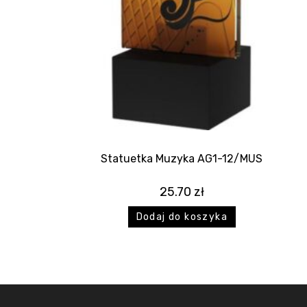
Statuetka Muzyka AG1-12/MUS
25.70
zł
Dodaj do koszyka