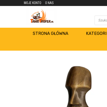
MOJE KONTO
O NAS
STRONA GŁÓWNA
KATEGORI