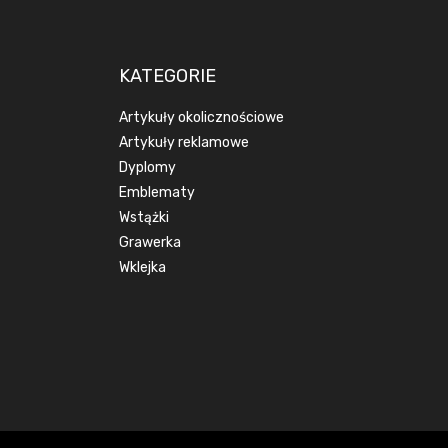
KATEGORIE
Artykuły okolicznościowe
Artykuły reklamowe
Dyplomy
Emblematy
Wstążki
Grawerka
Wklejka