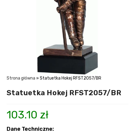
Strona główna
»
Statuetka Hokej RFST2057/BR
Statuetka Hokej RFST2057/BR
103.10
zł
Dane Techniczne: