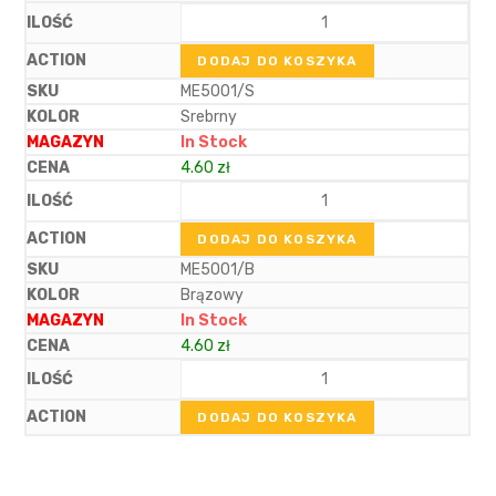
DODAJ DO KOSZYKA
ME5001/S
Srebrny
In Stock
4.60
zł
DODAJ DO KOSZYKA
ME5001/B
Brązowy
In Stock
4.60
zł
DODAJ DO KOSZYKA