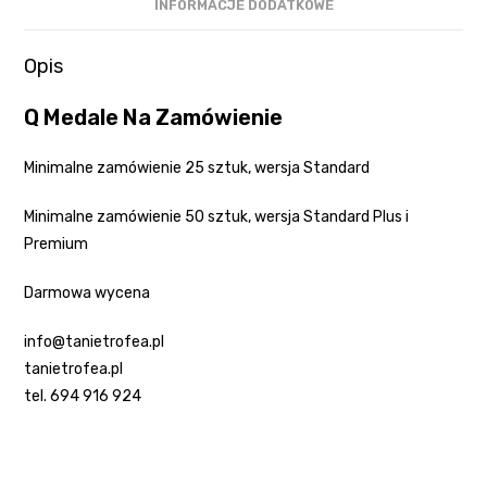
INFORMACJE DODATKOWE
Opis
Q Medale Na Zamówienie
Minimalne zamówienie 25 sztuk, wersja Standard
Minimalne zamówienie 50 sztuk, wersja Standard Plus i
Premium
Darmowa wycena
info@tanietrofea.pl
tanietrofea.pl
tel. 694 916 924