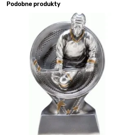
Podobne produkty