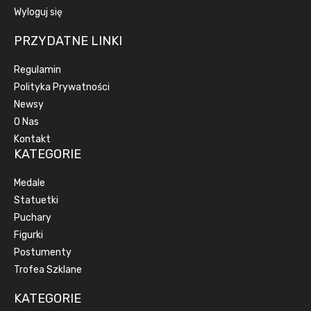
Wyloguj się
PRZYDATNE LINKI
Regulamin
Polityka Prywatności
Newsy
O Nas
Kontakt
KATEGORIE
Medale
Statuetki
Puchary
Figurki
Postumenty
Trofea Szklane
KATEGORIE