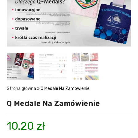
Strona główna
»
Q Medale Na Zamówienie
Q Medale Na Zamówienie
10.20
zł