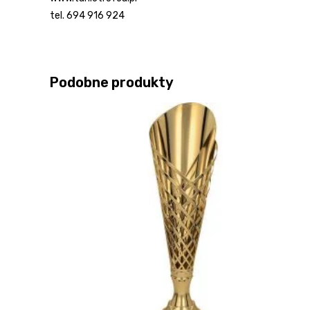
tel. 694 916 924
Podobne produkty