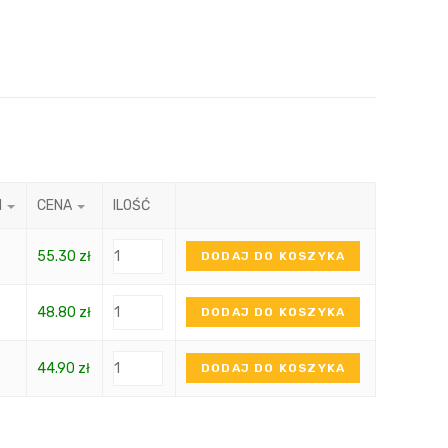
N
CENA
ILOŚĆ
55.30
zł
DODAJ DO KOSZYKA
48.80
zł
DODAJ DO KOSZYKA
44.90
zł
DODAJ DO KOSZYKA