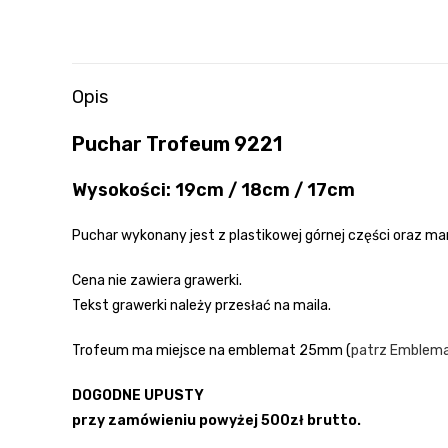
Opis
Puchar Trofeum 9221
Wysokości: 19cm / 18cm / 17cm
Puchar wykonany jest z plastikowej górnej części oraz 
Cena nie zawiera grawerki.
Tekst grawerki należy przesłać na maila.
Trofeum ma miejsce na emblemat 25mm (
patrz Emblem
DOGODNE UPUSTY
przy zamówieniu powyżej 500zł brutto.