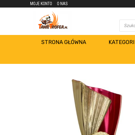
MOJE KONTO
O NAS
STRONA GŁÓWNA
KATEGORI