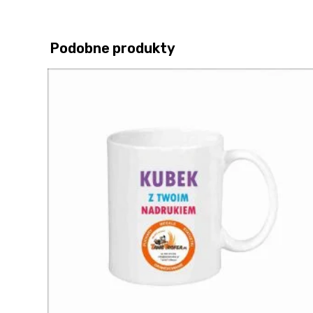
Podobne produkty