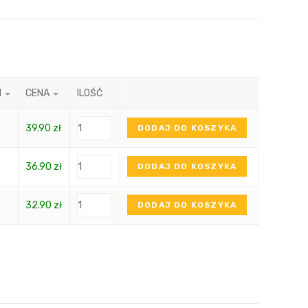
N
CENA
ILOŚĆ
39.90
zł
DODAJ DO KOSZYKA
36.90
zł
DODAJ DO KOSZYKA
32.90
zł
DODAJ DO KOSZYKA