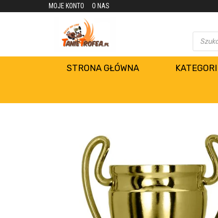
MOJE KONTO
O NAS
STRONA GŁÓWNA
KATEGORI