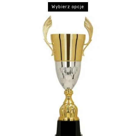
Wybierz opcje