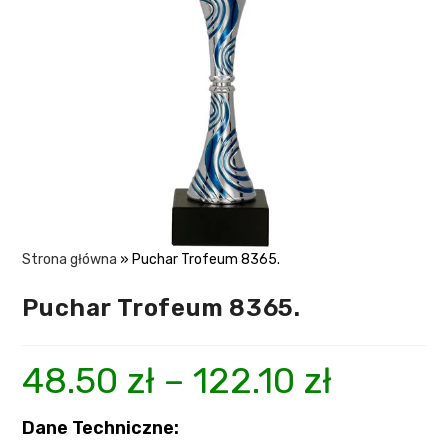
Strona główna
»
Puchar Trofeum 8365.
Puchar Trofeum 8365.
48.50
zł
–
122.10
zł
Dane Techniczne: