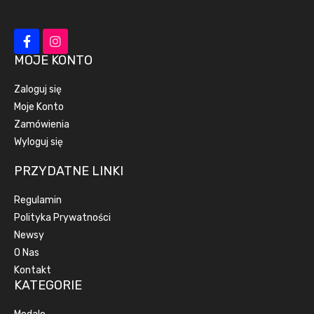
MOJE KONTO
Zaloguj się
Moje Konto
Zamówienia
Wyloguj się
PRZYDATNE LINKI
Regulamin
Polityka Prywatności
Newsy
O Nas
Kontakt
KATEGORIE