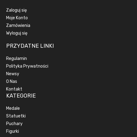
Zaloguj się
Moje Konto
Zamówienia
Wyloguj się
PRZYDATNE LINKI
Regulamin
Polityka Prywatności
Newsy
O Nas
Kontakt
KATEGORIE
Medale
Statuetki
Puchary
Figurki