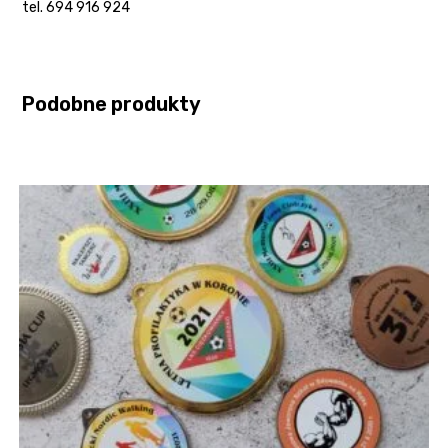
tel. 694 916 924
Podobne produkty