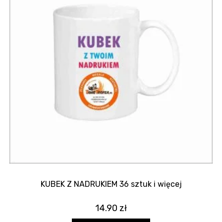
KUBEK Z NADRUKIEM 36 sztuk i więcej
14.90
zł