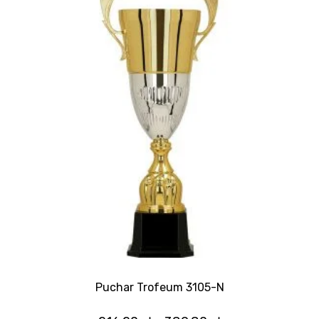
Puchar Trofeum 3105-N