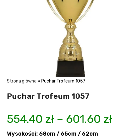
Strona główna
»
Puchar Trofeum 1057
Puchar Trofeum 1057
554.40
zł
–
601.60
zł
Wysokości: 68cm / 65cm / 62cm