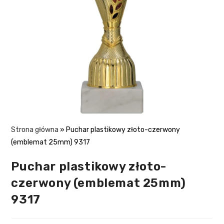
Strona główna
»
Puchar plastikowy złoto-czerwony
(emblemat 25mm) 9317
Puchar plastikowy złoto-
czerwony (emblemat 25mm)
9317