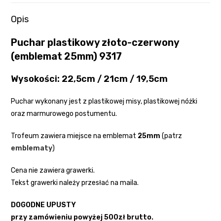
Opis
Puchar plastikowy złoto-czerwony
(emblemat 25mm) 9317
Wysokości: 22,5cm / 21cm / 19,5cm
Puchar wykonany jest z plastikowej misy, plastikowej nóżki
oraz marmurowego postumentu.
Trofeum zawiera miejsce na emblemat
25mm
(patrz
emblematy
)
Cena nie zawiera grawerki.
Tekst grawerki należy przesłać na maila.
DOGODNE UPUSTY
przy zamówieniu powyżej 500zł brutto.