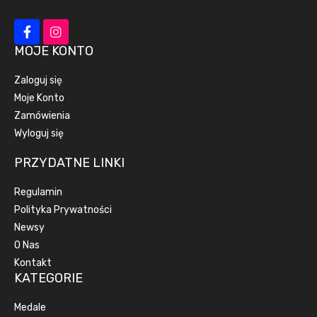
MOJE KONTO
Zaloguj się
Moje Konto
Zamówienia
Wyloguj się
PRZYDATNE LINKI
Regulamin
Polityka Prywatności
Newsy
O Nas
Kontakt
KATEGORIE
Medale