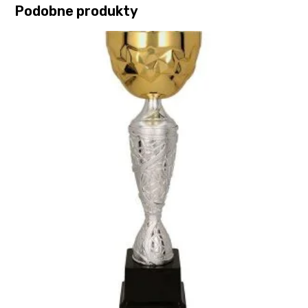
Podobne produkty