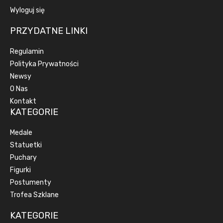
Wyloguj się
PRZYDATNE LINKI
Regulamin
Polityka Prywatności
Newsy
O Nas
Kontakt
KATEGORIE
Medale
Statuetki
Puchary
Figurki
Postumenty
Trofea Szklane
KATEGORIE