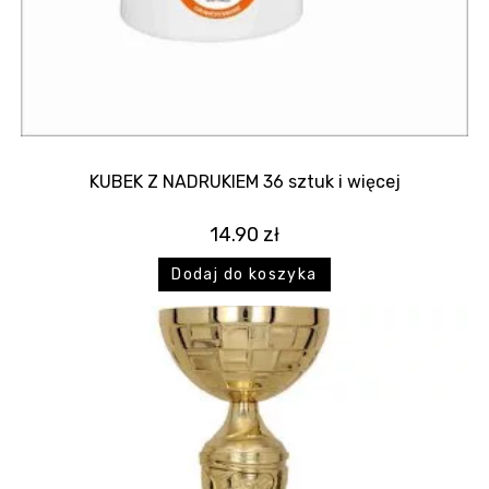
KUBEK Z NADRUKIEM 36 sztuk i więcej
14.90
zł
Dodaj do koszyka