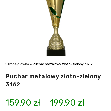
Strona główna
»
Puchar metalowy złoto-zielony 3162
Puchar metalowy złoto-zielony
3162
159.90
zł
–
199.90
zł