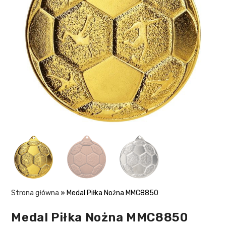
Strona główna
»
Medal Piłka Nożna MMC8850
Medal Piłka Nożna MMC8850