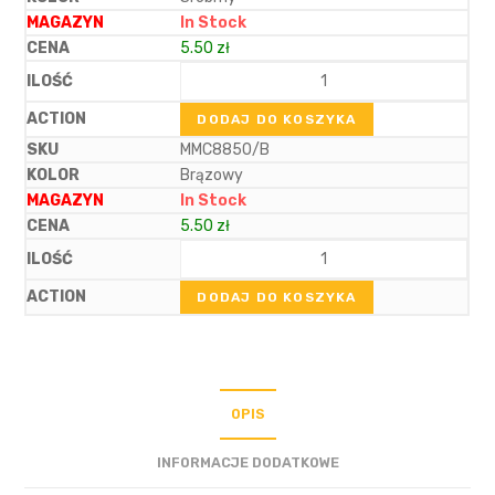
In Stock
5.50
zł
DODAJ DO KOSZYKA
MMC8850/B
Brązowy
In Stock
5.50
zł
DODAJ DO KOSZYKA
OPIS
INFORMACJE DODATKOWE