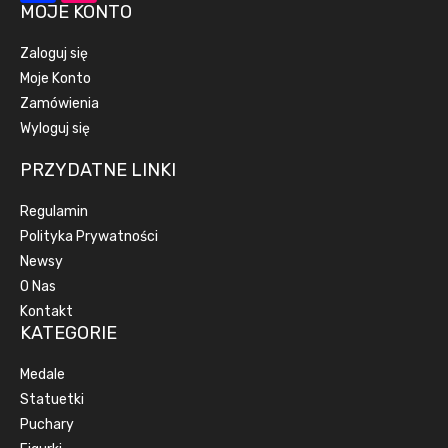
MOJE KONTO
Zaloguj się
Moje Konto
Zamówienia
Wyloguj się
PRZYDATNE LINKI
Regulamin
Polityka Prywatności
Newsy
O Nas
Kontakt
KATEGORIE
Medale
Statuetki
Puchary