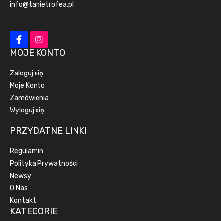
info@tanietrofea.pl
MOJE KONTO
Zaloguj się
Moje Konto
Zamówienia
Wyloguj się
PRZYDATNE LINKI
Regulamin
Polityka Prywatności
Newsy
O Nas
Kontakt
KATEGORIE