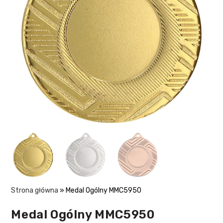
Strona główna
»
Medal Ogólny MMC5950
Medal Ogólny MMC5950