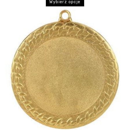
Wybierz opcje