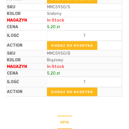
MMC5950/S
Srebrny
In Stock
5.20
zł
DODAJ DO KOSZYKA
MMC5950/B
Brązowy
In Stock
5.20
zł
DODAJ DO KOSZYKA
OPIS