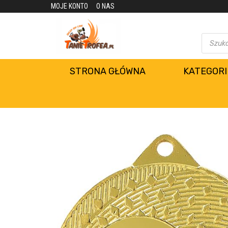
MOJE KONTO
O NAS
STRONA GŁÓWNA
KATEGORI