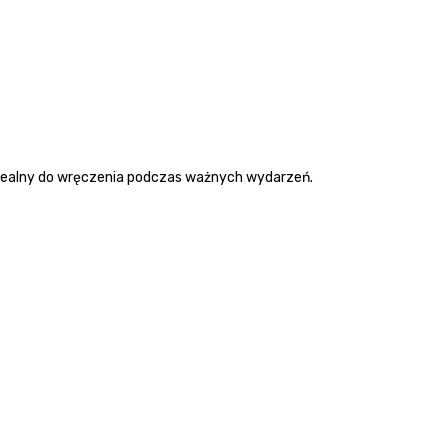
 Idealny do wręczenia podczas ważnych wydarzeń.