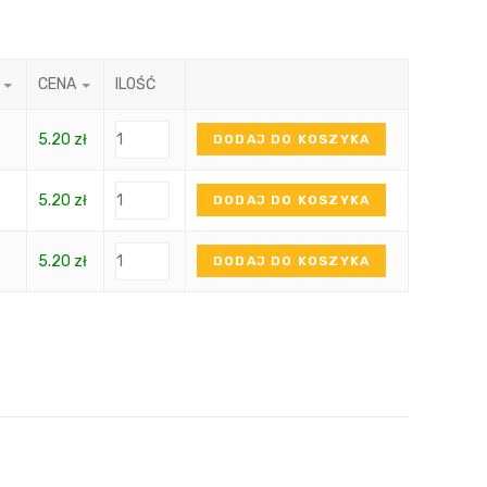
CENA
ILOŚĆ
5.20
zł
DODAJ DO KOSZYKA
5.20
zł
DODAJ DO KOSZYKA
5.20
zł
DODAJ DO KOSZYKA