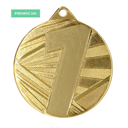
PROMOCJA!