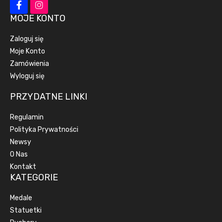
MOJE KONTO
Zaloguj się
Moje Konto
Zamówienia
Wyloguj się
PRZYDATNE LINKI
Regulamin
Polityka Prywatności
Newsy
O Nas
Kontakt
KATEGORIE
Medale
Statuetki