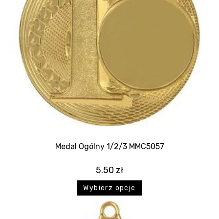
Medal Ogólny 1/2/3 MMC5057
5.50
zł
Wybierz opcje