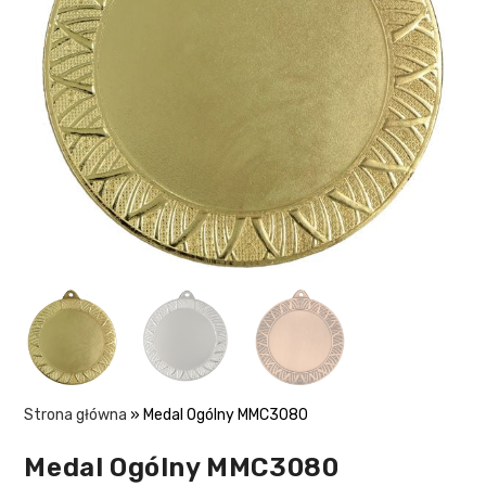
Strona główna
»
Medal Ogólny MMC3080
Medal Ogólny MMC3080