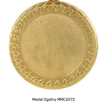
Medal Ogólny MMC2072