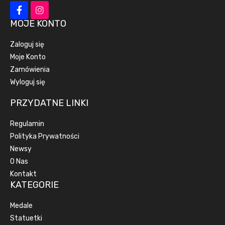
MOJE KONTO
Zaloguj się
Moje Konto
Zamówienia
Wyloguj się
PRZYDATNE LINKI
Regulamin
Polityka Prywatności
Newsy
O Nas
Kontakt
KATEGORIE
Medale
Statuetki