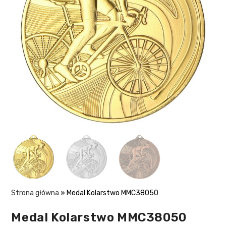
Strona główna
»
Medal Kolarstwo MMC38050
Medal Kolarstwo MMC38050