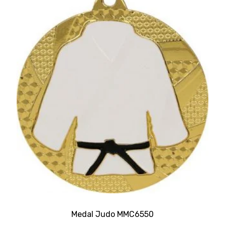
Medal Judo MMC6550