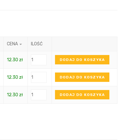
CENA
ILOŚĆ
12.30
zł
DODAJ DO KOSZYKA
12.30
zł
DODAJ DO KOSZYKA
12.30
zł
DODAJ DO KOSZYKA