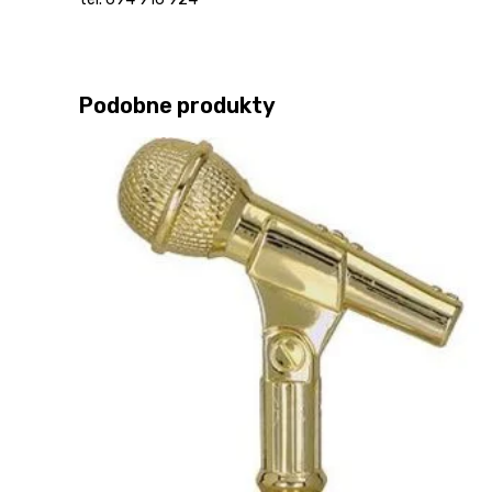
Podobne produkty