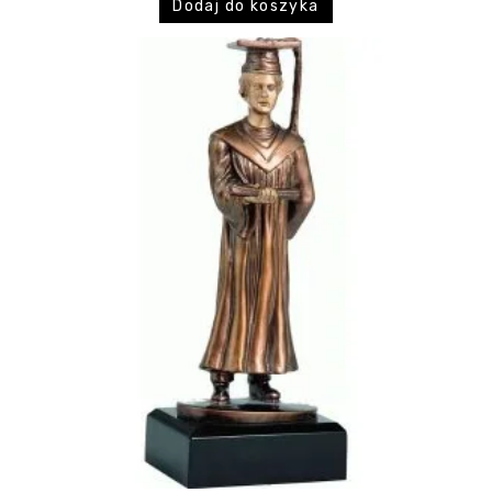
Dodaj do koszyka