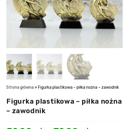
Strona główna
»
Figurka plastikowa – piłka nożna – zawodnik
Figurka plastikowa – piłka nożna
– zawodnik