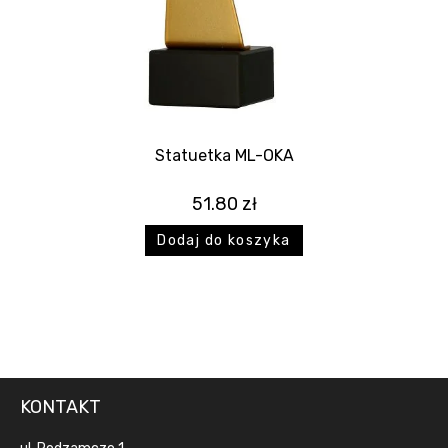
Statuetka ML-OKA
51.80
zł
Dodaj do koszyka
KONTAKT