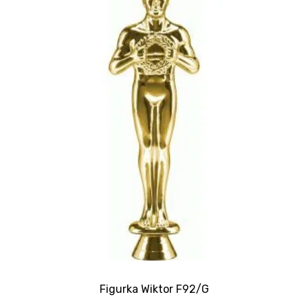
Figurka Wiktor F92/G