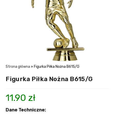
Strona główna
»
Figurka Piłka Nożna B615/G
Figurka Piłka Nożna B615/G
11.90
zł
Dane Techniczne: