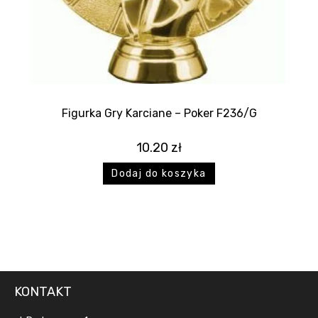
Figurka Gry Karciane – Poker F236/G
10.20
zł
Dodaj do koszyka
KONTAKT