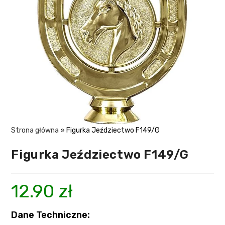
Strona główna
»
Figurka Jeździectwo F149/G
Figurka Jeździectwo F149/G
12.90
zł
Dane Techniczne: