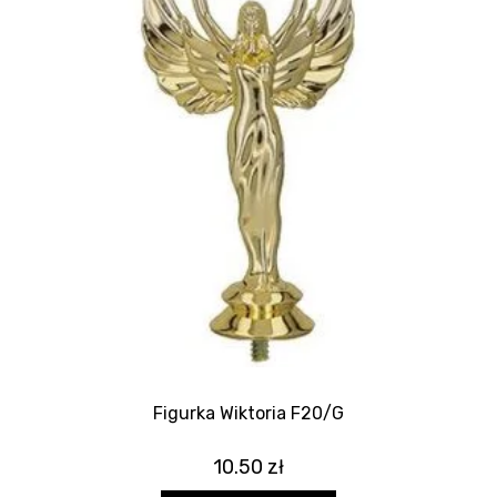
Figurka Wiktoria F20/G
10.50
zł