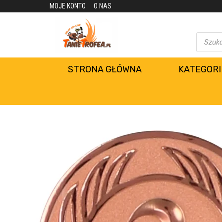
MOJE KONTO
O NAS
STRONA GŁÓWNA
KATEGORI