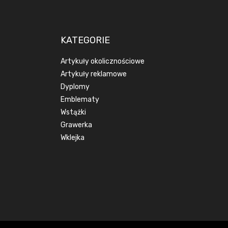
KATEGORIE
Artykuły okolicznościowe
Artykuły reklamowe
Dyplomy
Emblematy
Wstążki
Grawerka
Wklejka