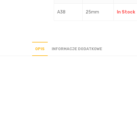
A38
25mm
In Stock
OPIS
INFORMACJE DODATKOWE