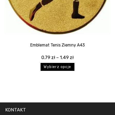
Emblemat Tenis Ziemny A43
0.79
zł
–
1.49
zł
Wybierz opcje
KONTAKT