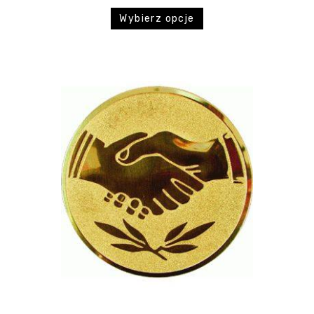
Wybierz opcje